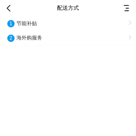
配送方式
节能补贴
1
海外购服务
2