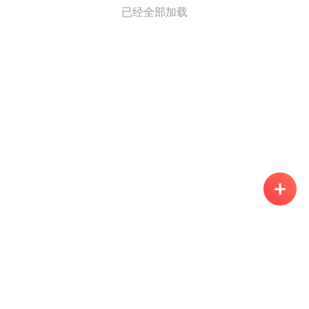
已经全部加载