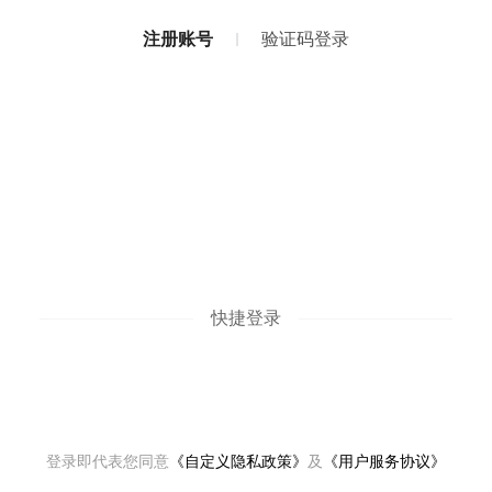
注册账号
验证码登录
快捷登录
登录即代表您同意
《自定义隐私政策》
及
《用户服务协议》