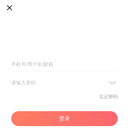
忘记密码
登录