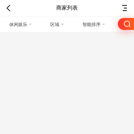
商家列表
休闲娱乐
区域
智能排序