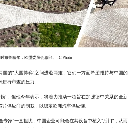
利时布鲁塞尔，欧盟委员会总部。 IC Photo
两国的“大国博弈”之间进退两难，它们一方面希望维持与中国的
源进行审查的压力。
依赖”，但他今年表示，将着力推动一项旨在加强德中关系的全新
芯片供应商的制裁，以稳定欧洲汽车供应链。
全专家”一直担忧，中国企业可能会在其设备中植入“后门”，从