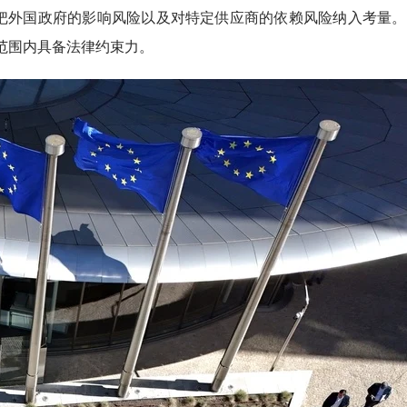
把外国政府的影响风险以及对特定供应商的依赖风险纳入考量。
范围内具备法律约束力。