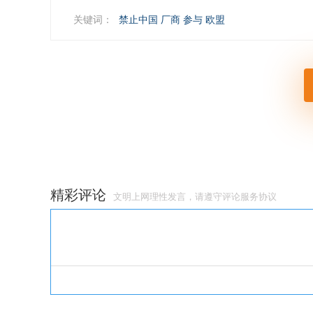
关键词：
禁止中国
厂商
参与
欧盟
精彩评论
文明上网理性发言，请遵守
评论服务协议