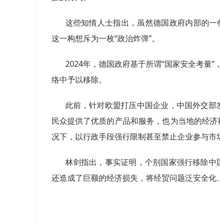
这些知情人士指出，虽然德国政府内部的一
这一构想斥为一枚“政治炸弹”。
2024年，德国政府基于所谓“国家安全考量
络中予以移除。
此前，针对欧盟打压中国企业，中国外交部
民众提供了优质的产品和服务，也为当地的经济
况下，以行政手段强行限制甚至禁止企业参与市
林剑指出，事实证明，个别国家强行移除中
还造成了巨额的经济损失，将经贸问题泛安全化