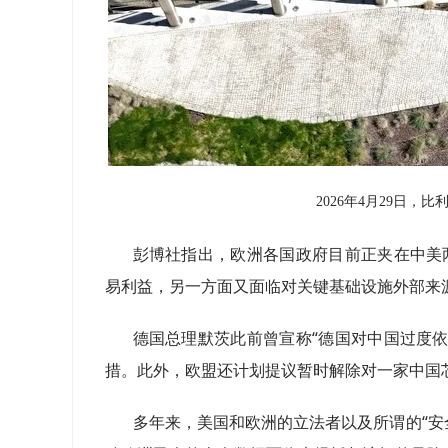
2026年4月29日，比
彭博社指出，欧洲各国政府目前正夹在中美
易利益，另一方面又面临对关键基础设施外部来
德国总理默茨此前曾宣称“德国对中国过度
措。此外，欧盟还计划提议暂时解除对一家中国
多年来，美国和欧洲的立法者以及所谓的“安