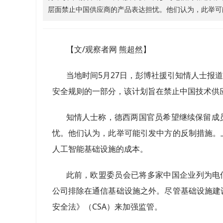
层面禁止中国供应商的产品表达担忧。他们认为，此举可
【文/观察者网 熊超然】
当地时间5月27日，彭博社援引知情人士报
安全规则的一部分，该计划旨在禁止中国技术供
知情人士称，德西两国官员希望继续保留成
忧。他们认为，此举可能引发中方的反制措施。
人工智能基础设施的成本。
此前，欧盟委员会已将多家中国企业列为电
公司排除在通信基础设施之外。尽管基础设施建
安全法》（CSA）来加强监管。