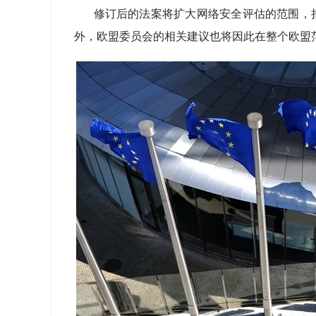
修订后的法案将扩大网络安全评估的范围，
外，欧盟委员会的相关建议也将因此在整个欧盟