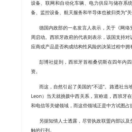
设备、联网和自动化车辆、电力供应与储存系
备、监控设备、航天服务和半导体也被归类为“关
德国内政部的一名发言人表示，关于《网络
周启动。西班牙政府的代表则表示，该国支持对
应商或产品是否构成结构性风险的决策过程中拥
彭博社提到，西班牙首相桑切斯在四年内四
资。
而这，自然引起了美国的“不适”。路透社当地时
Leon）当天就挑拨中西关系，宣称道，西班牙
和电信等关键领域，而这些领域正是中方试图占
另据知情人士透露，尽管执政联盟内部以及
触的行列。